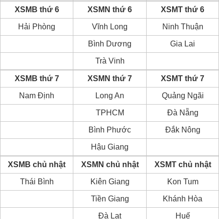
XSMB thứ 6
XSMN thứ 6
XSMT thứ 6
Hải Phòng
Vĩnh Long
Ninh Thuận
Bình Dương
Gia Lai
Trà Vinh
XSMB thứ 7
XSMN thứ 7
XSMT thứ 7
Nam Định
Long An
Quảng Ngãi
TPHCM
Đà Nẵng
Bình Phước
Đắk Nông
Hậu Giang
XSMB chủ nhật
XSMN chủ nhật
XSMT chủ nhật
Thái Bình
Kiên Giang
Kon Tum
Tiền Giang
Khánh Hòa
Đà Lạt
Huế