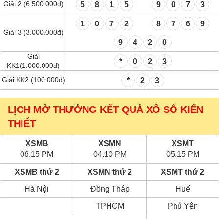
Giải 2 (6.500.000đ)
5
8
1
5
9
0
7
3
1
0
7
2
8
7
6
9
Giải 3 (3.000.000đ)
9
4
2
0
Giải
*
0
2
3
KK1(1.000.000đ)
Giải KK2 (100.000đ)
*
2
3
LỊCH MỞ THƯỞNG KẾT QUẢ XỔ SỐ KIẾN
THIẾT
XSMB
XSMN
XSMT
06:15 PM
04:10 PM
05:15 PM
XSMB thứ 2
XSMN thứ 2
XSMT thứ 2
Hà Nội
Đồng Tháp
Huế
TPHCM
Phú Yên