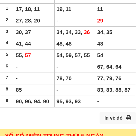
1
17, 18, 11
19, 11
11
2
27, 28, 20
-
29
3
30, 37
34, 34, 33,
36
34, 35
4
41, 44
48, 48
48
5
55,
57
54, 59, 57, 55
54
6
-
-
67, 64, 64
7
-
78, 70
77, 79, 76
8
85
-
83, 83, 88, 87
9
90, 96, 94, 90
95, 93, 93
-
In vé dò