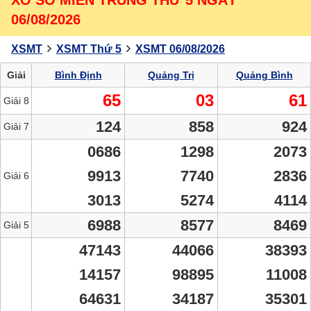
XỔ SỐ MIỀN TRUNG THỨ 5 NGÀY
06/08/2026
XSMT
XSMT Thứ 5
XSMT 06/08/2026
Giải
Bình Định
Quảng Trị
Quảng Bình
65
03
61
Giải 8
124
858
924
Giải 7
0686
1298
2073
9913
7740
2836
Giải 6
3013
5274
4114
6988
8577
8469
Giải 5
47143
44066
38393
14157
98895
11008
64631
34187
35301